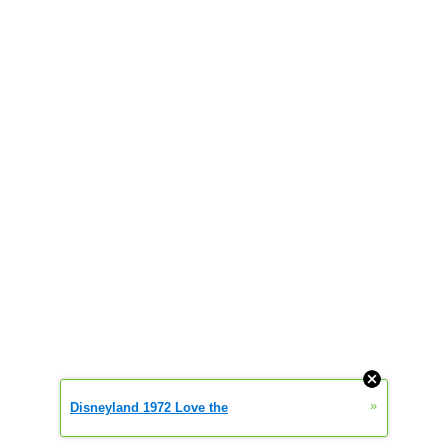
»
Disneyland 1972 Love the